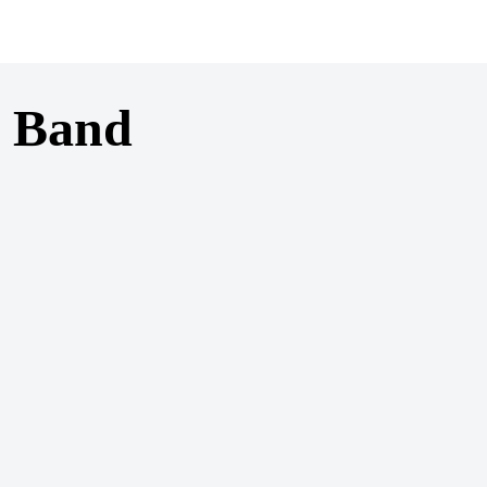
e Band