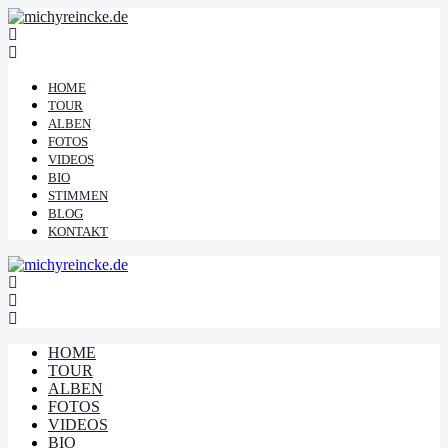
HOME
TOUR
ALBEN
FOTOS
VIDEOS
BIO
STIMMEN
BLOG
KONTAKT
HOME
TOUR
ALBEN
FOTOS
VIDEOS
BIO