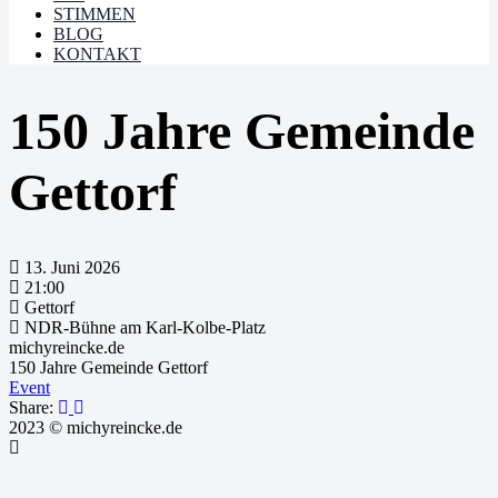
STIMMEN
BLOG
KONTAKT
150 Jahre Gemeinde
Gettorf
13. Juni 2026
21:00
Gettorf
NDR-Bühne am Karl-Kolbe-Platz
michyreincke.de
150 Jahre Gemeinde Gettorf
Event
Share:
2023 © michyreincke.de